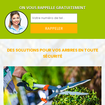
ON VOUS RAPPELLE GRATUITEMENT
DES SOLUTIONS POUR VOS ARBRES EN TOUTE
SÉCURITÉ