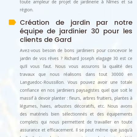
toute ampleur de projet de jardinerie à Nîmes et sa
région.
Création de jardin par notre
équipe de jardinier 30 pour les
clients de Gard
Avez-vous besoin de bons jardiniers pour concevoir le
jardin de vos rêves ? Richard Joseph elagage 30 est ce
qu’il vous faut. Nous vous assurons la qualité des
travaux que nous réalisons dans tout 30000 en
Languedoc-Roussillon. Vous pouvez avoir une totale
confiance en nos jardiniers paysagistes quel que soit le
massif à devoir planter : fleurs, arbres fruitiers, plantes à
légumes, haies, arbustes décoratifs, etc. Nous avons
des matériels bien sélectionnés et des équipements
complets qui nous permettent de travailler en toute
assurance et efficacement. Il se peut même que jusqu’à