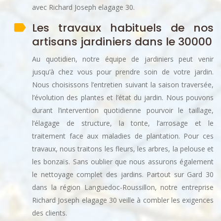
avec Richard Joseph elagage 30.
Les travaux habituels de nos
artisans jardiniers dans le 30000
Au quotidien, notre équipe de jardiniers peut venir
jusqu’à chez vous pour prendre soin de votre jardin.
Nous choisissons l’entretien suivant la saison traversée,
l’évolution des plantes et l’état du jardin. Nous pouvons
durant l’intervention quotidienne pourvoir le taillage,
l’élagage de structure, la tonte, l’arrosage et le
traitement face aux maladies de plantation. Pour ces
travaux, nous traitons les fleurs, les arbres, la pelouse et
les bonzaïs. Sans oublier que nous assurons également
le nettoyage complet des jardins. Partout sur Gard 30
dans la région Languedoc-Roussillon, notre entreprise
Richard Joseph elagage 30 veille à combler les exigences
des clients.