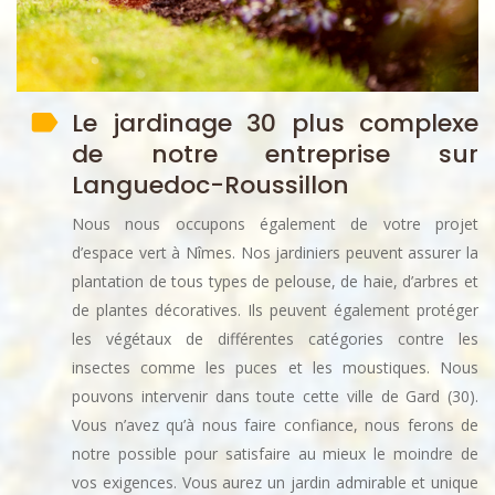
Le jardinage 30 plus complexe
de notre entreprise sur
Languedoc-Roussillon
Nous nous occupons également de votre projet
d’espace vert à Nîmes. Nos jardiniers peuvent assurer la
plantation de tous types de pelouse, de haie, d’arbres et
de plantes décoratives. Ils peuvent également protéger
les végétaux de différentes catégories contre les
insectes comme les puces et les moustiques. Nous
pouvons intervenir dans toute cette ville de Gard (30).
Vous n’avez qu’à nous faire confiance, nous ferons de
notre possible pour satisfaire au mieux le moindre de
vos exigences. Vous aurez un jardin admirable et unique