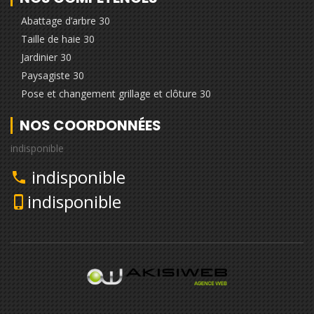
Abattage d’arbre 30
Taille de haie 30
Jardinier 30
Paysagiste 30
Pose et changement grillage et clôture 30
NOS COORDONNÉES
indisponible
indisponible
indisponible