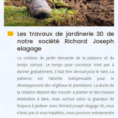
Les travaux de jardinerie 30 de
notre société Richard Joseph
elagage
La création de jardin demande de la patience et du
temps surtout. Le temps pour concevoir n’est pas à
donner gratuitement, il faut être dévoué pour le faire. La
patience est l’attente indispensable pour le
développement des végétaux et plantations. La durée de
la création dépend des massifs à planter et des travaux
d’entretien à faire, mais surtout selon la grandeur de
l’espace à jardiner. Avec Richard Joseph elagage 30, vous
n’avez pas à vous inquiétez, nous pouvons entreprendre