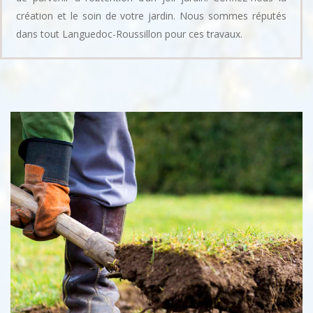
création et le soin de votre jardin. Nous sommes réputés
dans tout Languedoc-Roussillon pour ces travaux.