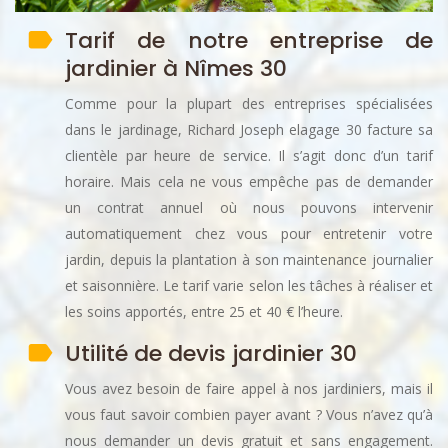
Tarif de notre entreprise de
jardinier à Nîmes 30
Comme pour la plupart des entreprises spécialisées
dans le jardinage, Richard Joseph elagage 30 facture sa
clientèle par heure de service. Il s’agit donc d’un tarif
horaire. Mais cela ne vous empêche pas de demander
un contrat annuel où nous pouvons intervenir
automatiquement chez vous pour entretenir votre
jardin, depuis la plantation à son maintenance journalier
et saisonnière. Le tarif varie selon les tâches à réaliser et
les soins apportés, entre 25 et 40 € l’heure.
Utilité de devis jardinier 30
Vous avez besoin de faire appel à nos jardiniers, mais il
vous faut savoir combien payer avant ? Vous n’avez qu’à
nous demander un devis gratuit et sans engagement.