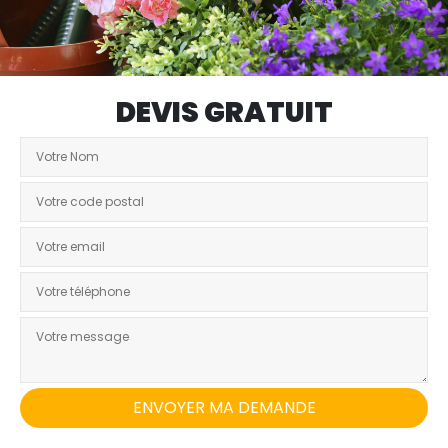
DEVIS GRATUIT